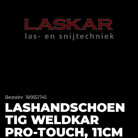
Bestelnr. 189551745
LASHANDSCHOEN
TIG WELDKAR
PRO-TOUCH, 11CM