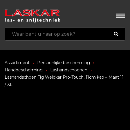
Assortiment
Persoonlijke bescherming
Handbescherming
Lashandschoenen
Lashandschoen Tig Weldkar Pro-Touch, 11cm kap – Maat 11
/ XL