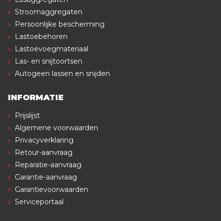
Stroomaggregaten
Persoonlijke bescherming
Lastoebehoren
Lastoevoegmateriaal
Las- en snijtoortsen
Autogeen lassen en snijden
INFORMATIE
Prijslijst
Algemene voorwaarden
Privacyverklaring
Retour-aanvraag
Reparatie-aanvraag
Garantie-aanvraag
Garantievoorwaarden
Serviceportaal