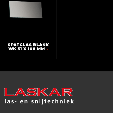
SPATGLAS BLANK
WK 51 X 108 MM