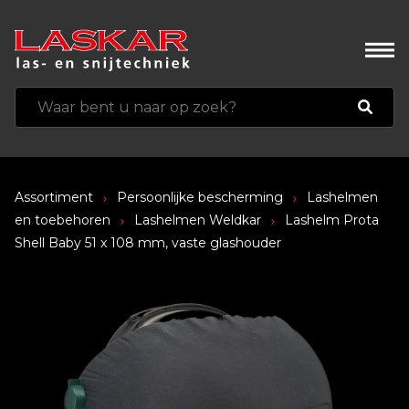
Assortiment
Persoonlijke bescherming
Lashelmen
en toebehoren
Lashelmen Weldkar
Lashelm Prota
Shell Baby 51 x 108 mm, vaste glashouder