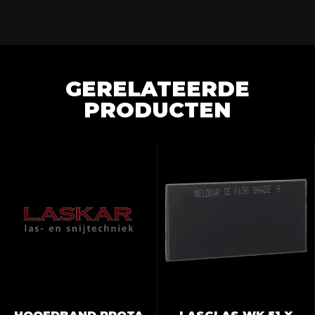
GERELATEERDE
PRODUCTEN