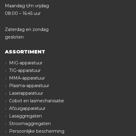
Maandag t/m vrijdag
08:00 – 16:45 uur
Zaterdag en zondag
gesloten
ASSORTIMENT
MIG-apparatuur
TIG-apparatuur
MMA-apparatuur
Plasma-apparatuur
Laserapparatuur
Cobot en lasmechanisatie
Afzuigapparatuur
Lasaggregaten
Stroomaggregaten
Persoonlijke bescherming