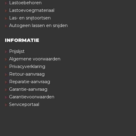
Lastoebehoren
Lastoevoegmateriaal
Las- en snijtoortsen
Autogeen lassen en snijden
INFORMATIE
Prijslijst
Algemene voorwaarden
Privacyverklaring
Retour-aanvraag
Reparatie-aanvraag
Garantie-aanvraag
Garantievoorwaarden
Serviceportaal