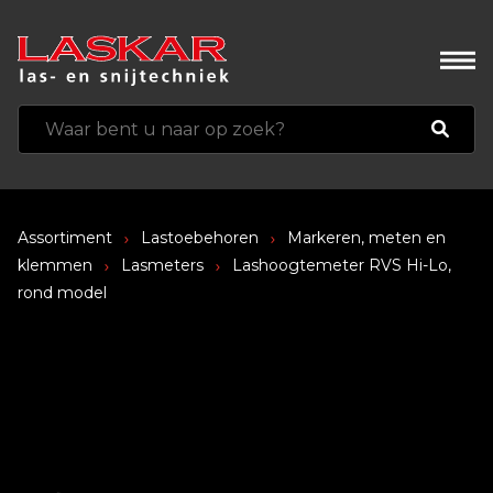
Assortiment
Lastoebehoren
Markeren, meten en
klemmen
Lasmeters
Lashoogtemeter RVS Hi-Lo,
rond model