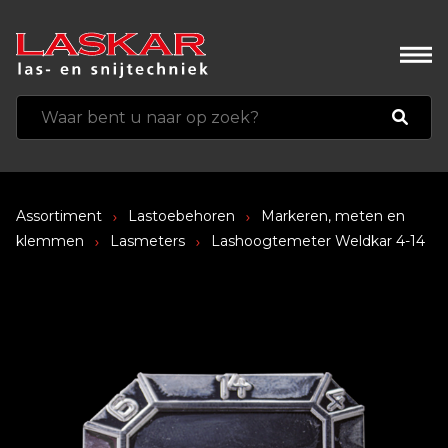
Assortiment
Lastoebehoren
Markeren, meten en
klemmen
Lasmeters
Lashoogtemeter Weldkar 4-14