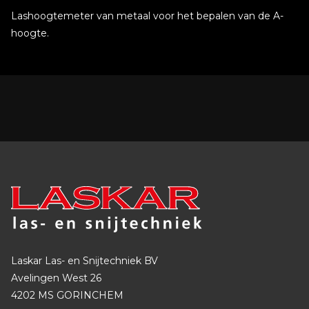
Lashoogtemeter van metaal voor het bepalen van de A-
hoogte.
Laskar Las- en Snijtechniek BV
Avelingen West 26
4202 MS GORINCHEM