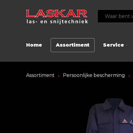
Home
Assortiment
Service
Assortiment
Persoonlijke bescherming