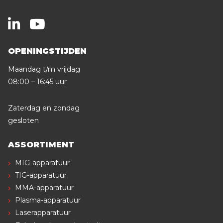
OPENINGSTIJDEN
Maandag t/m vrijdag
08:00 – 16:45 uur
Zaterdag en zondag
gesloten
ASSORTIMENT
MIG-apparatuur
TIG-apparatuur
MMA-apparatuur
Plasma-apparatuur
Laserapparatuur