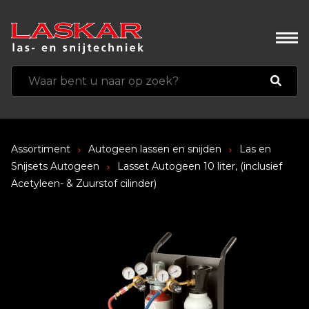
Assortiment
Autogeen lassen en snijden
Las en
Snijsets Autogeen
Lasset Autogeen 10 liter, (inclusief
Acetyleen- & Zuurstof cilinder)