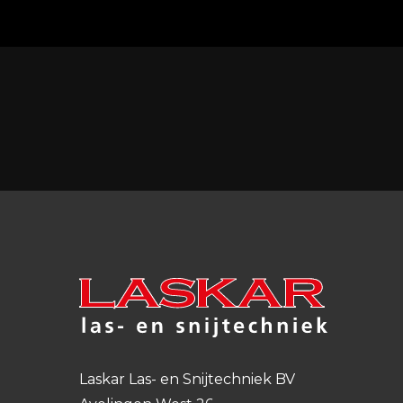
Laskar Las- en Snijtechniek BV