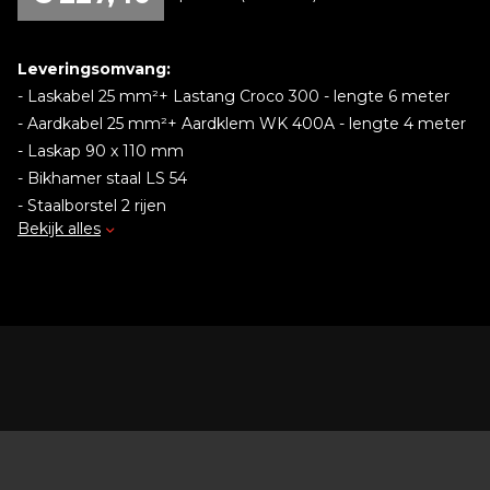
Leveringsomvang:
- Laskabel 25 mm²+ Lastang Croco 300 - lengte 6 meter
- Aardkabel 25 mm²+ Aardklem WK 400A - lengte 4 meter
- Laskap 90 x 110 mm
- Bikhamer staal LS 54
- Staalborstel 2 rijen
Bekijk alles