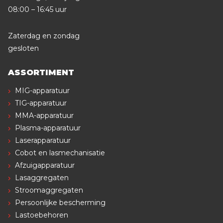
08:00 – 16:45 uur
Zaterdag en zondag
gesloten
ASSORTIMENT
MIG-apparatuur
TIG-apparatuur
MMA-apparatuur
Plasma-apparatuur
Laserapparatuur
Cobot en lasmechanisatie
Afzuigapparatuur
Lasaggregaten
Stroomaggregaten
Persoonlijke bescherming
Lastoebehoren