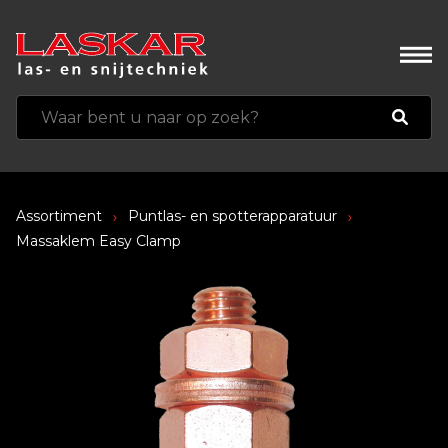
Assortiment
Puntlas- en spotterapparatuur
Massaklem Easy Clamp