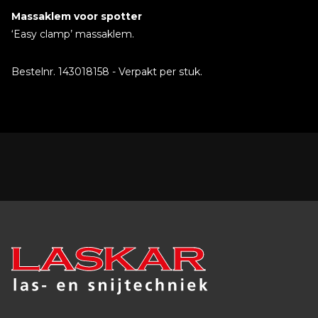
Massaklem voor spotter
‘Easy clamp’ massaklem.
Bestelnr. 143018158 - Verpakt per stuk.