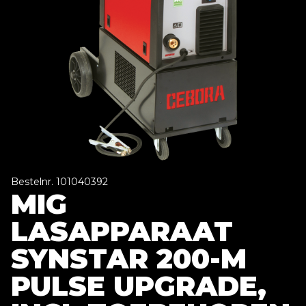
Bestelnr. 101040392
MIG
LASAPPARAAT
SYNSTAR 200-M
PULSE UPGRADE,