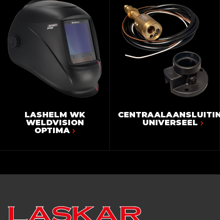
LASHELM WK
CENTRAALAANSLUITI
WELDVISION
UNIVERSEEL
OPTIMA