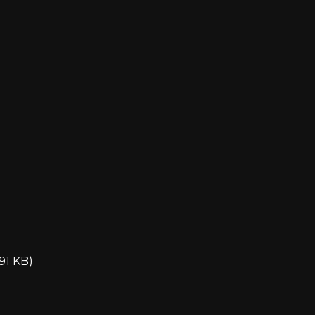
91 KB)