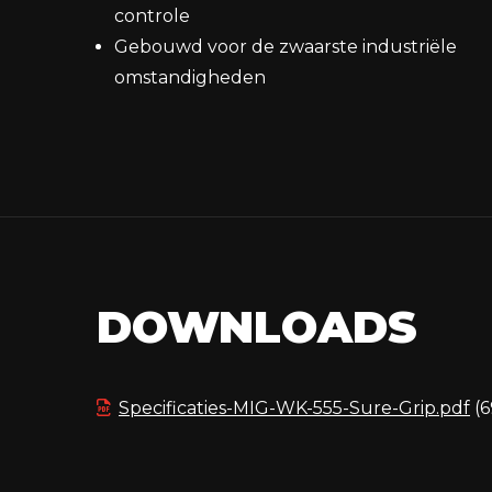
controle
Gebouwd voor de zwaarste industriële
omstandigheden
DOWNLOADS
Specificaties-MIG-WK-555-Sure-Grip.pdf
(6