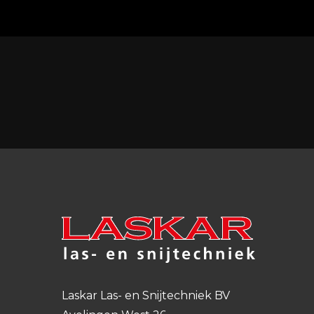
Laskar Las- en Snijtechniek BV