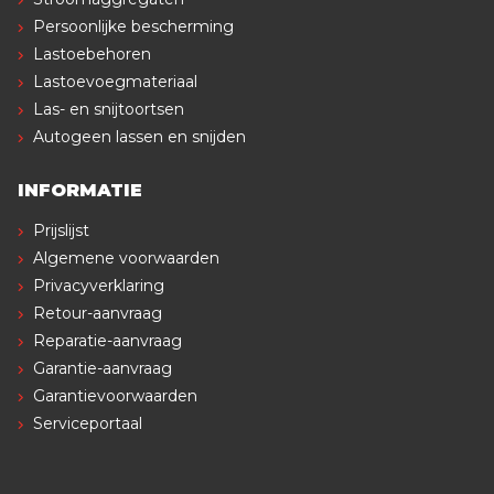
Persoonlijke bescherming
Lastoebehoren
Lastoevoegmateriaal
Las- en snijtoortsen
Autogeen lassen en snijden
INFORMATIE
Prijslijst
Algemene voorwaarden
Privacyverklaring
Retour-aanvraag
Reparatie-aanvraag
Garantie-aanvraag
Garantievoorwaarden
Serviceportaal