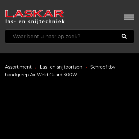
Assortiment
Las- en snijtoortsen
Schroef tbv
handgreep Air Weld Guard 300W