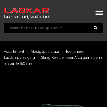
Assortiment
Afzuigapparatuur
Toebehoren
Lasdampafzuiging
Slang Kemper voor Afzuigarm 2 en 5
meter, Ø 150 mm