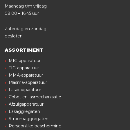
Maandag t/m vrijdag
08:00 – 16:45 uur
Zaterdag en zondag
gesloten
ASSORTIMENT
MIG-apparatuur
TIG-apparatuur
MMA-apparatuur
Plasma-apparatuur
Laserapparatuur
Cobot en lasmechanisatie
Afzuigapparatuur
Lasaggregaten
Stroomaggregaten
Persoonlijke bescherming