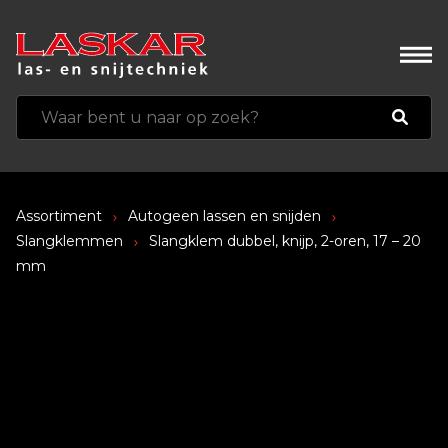
Assortiment
Autogeen lassen en snijden
Slangklemmen
Slangklem dubbel, knijp, 2-oren, 17 – 20
mm