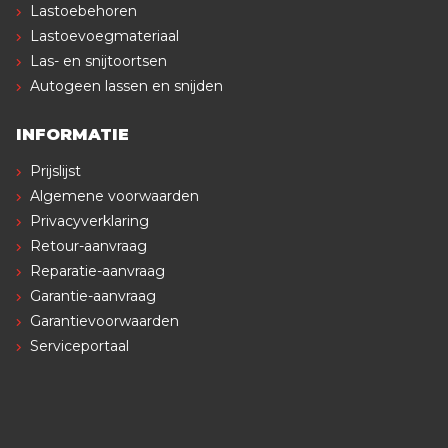
Lastoebehoren
Lastoevoegmateriaal
Las- en snijtoortsen
Autogeen lassen en snijden
INFORMATIE
Prijslijst
Algemene voorwaarden
Privacyverklaring
Retour-aanvraag
Reparatie-aanvraag
Garantie-aanvraag
Garantievoorwaarden
Serviceportaal