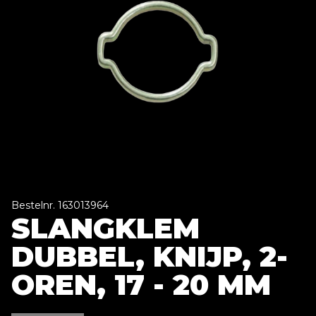
Bestelnr. 163013964
SLANGKLEM
DUBBEL, KNIJP, 2-
OREN, 17 - 20 MM