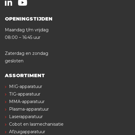
OPENINGSTIJDEN
Maandag t/m vrijdag
08:00 – 16:45 uur
Zaterdag en zondag
gesloten
ASSORTIMENT
MIG-apparatuur
TIG-apparatuur
MMA-apparatuur
Plasma-apparatuur
Laserapparatuur
Cobot en lasmechanisatie
Afzuigapparatuur