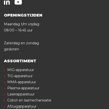
OPENINGSTIJDEN
Maandag t/m vrijdag
08:00 – 16:45 uur
Zaterdag en zondag
gesloten
ASSORTIMENT
MIG-apparatuur
TIG-apparatuur
MMA-apparatuur
Plasma-apparatuur
Laserapparatuur
Cobot en lasmechanisatie
Afzuigapparatuur