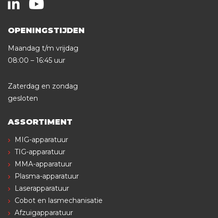
OPENINGSTIJDEN
Maandag t/m vrijdag
08:00 – 16:45 uur
Zaterdag en zondag
gesloten
ASSORTIMENT
MIG-apparatuur
TIG-apparatuur
MMA-apparatuur
Plasma-apparatuur
Laserapparatuur
Cobot en lasmechanisatie
Afzuigapparatuur