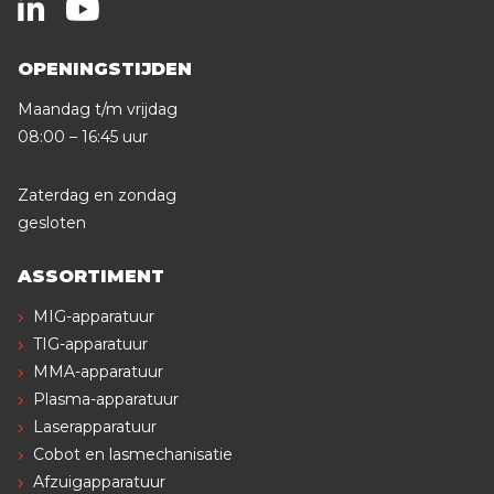
OPENINGSTIJDEN
Maandag t/m vrijdag
08:00 – 16:45 uur
Zaterdag en zondag
gesloten
ASSORTIMENT
MIG-apparatuur
TIG-apparatuur
MMA-apparatuur
Plasma-apparatuur
Laserapparatuur
Cobot en lasmechanisatie
Afzuigapparatuur