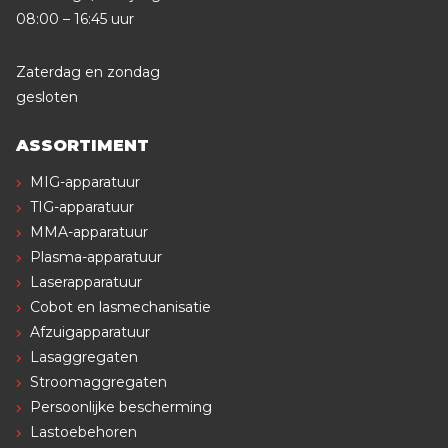
08:00 – 16:45 uur
Zaterdag en zondag
gesloten
ASSORTIMENT
MIG-apparatuur
TIG-apparatuur
MMA-apparatuur
Plasma-apparatuur
Laserapparatuur
Cobot en lasmechanisatie
Afzuigapparatuur
Lasaggregaten
Stroomaggregaten
Persoonlijke bescherming
Lastoebehoren