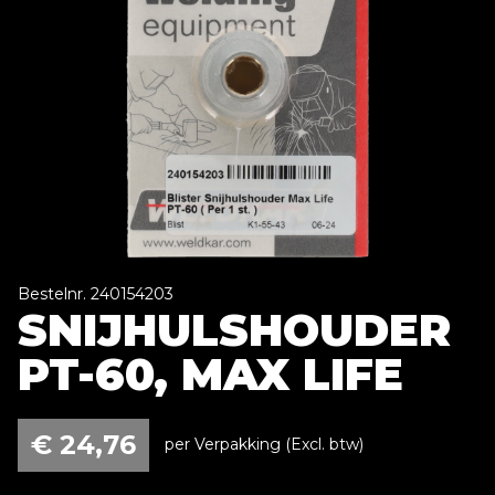
Bestelnr. 240154203
SNIJHULSHOUDER
PT-60, MAX LIFE
€
24,76
per Verpakking (Excl. btw)