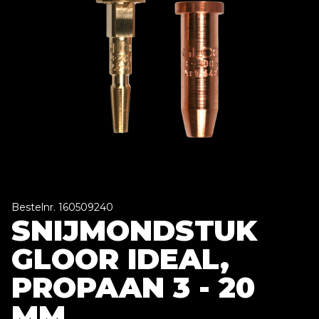
Bestelnr. 160509240
SNIJMONDSTUK
GLOOR IDEAL,
PROPAAN 3 - 20
MM