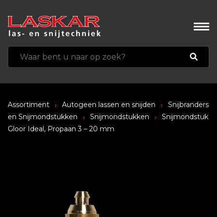
Assortiment
Autogeen lassen en snijden
Snijbranders
en Snijmondstukken
Snijmondstukken
Snijmondstuk
Gloor Ideal, Propaan 3 – 20 mm