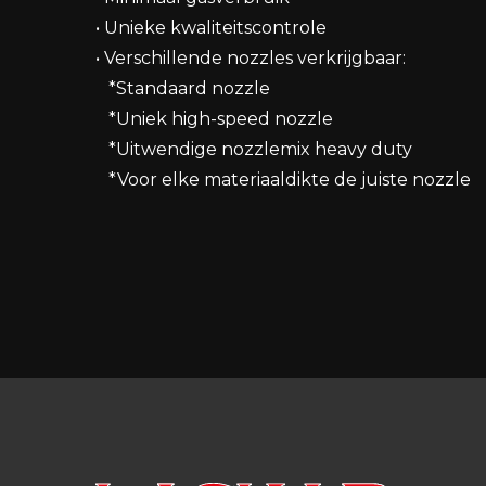
• Unieke kwaliteitscontrole
• Verschillende nozzles verkrijgbaar:
*Standaard nozzle
*Uniek high-speed nozzle
*Uitwendige nozzlemix heavy duty
*Voor elke materiaaldikte de juiste nozzle