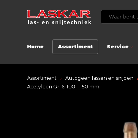
Home
Assortiment
Service
Assortiment
Autogeen lassen en snijden
Acetyleen Gr. 6, 100 – 150 mm