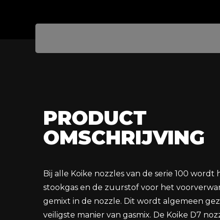
PRODUCT
OMSCHRIJVING
Bij alle Koike nozzles van de serie 100 wordt 
stookgas en de zuurstof voor het voorverw
gemixt in de nozzle. Dit wordt algemeen gez
veiligste manier van gasmix. De Koike D7 noz