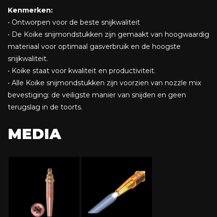
Kenmerken:
• Ontworpen voor de beste snijkwaliteit
• De Koike snijmondstukken zijn gemaakt van hoogwaardig
materiaal voor optimaal gasverbruik en de hoogste
snijkwaliteit.
• Koike staat voor kwaliteit en productiviteit.
• Alle Koike snijmondstukken zijn voorzien van nozzle mix
bevestiging: de veiligste manier van snijden en geen
terugslag in de toorts.
MEDIA