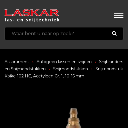
Assortiment
Autogeen lassen en snijden
Snijbranders
en Snijmondstukken
Snijmondstukken
Snijmondstuk
Koike 102 HC, Acetyleen Gr. 1, 10-15 mm