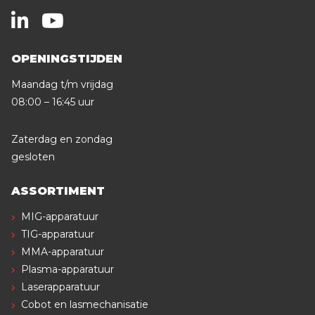
OPENINGSTIJDEN
Maandag t/m vrijdag
08:00 – 16:45 uur
Zaterdag en zondag
gesloten
ASSORTIMENT
MIG-apparatuur
TIG-apparatuur
MMA-apparatuur
Plasma-apparatuur
Laserapparatuur
Cobot en lasmechanisatie