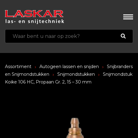
Assortiment
Autogeen lassen en snijden
Snijbranders
en Snijmondstukken
Snijmondstukken
Snijmondstuk
Koike 106 HC, Propaan Gr. 2, 15 – 30 mm