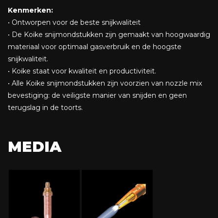
Kenmerken:
• Ontworpen voor de beste snijkwaliteit
• De Koike snijmondstukken zijn gemaakt van hoogwaardig
materiaal voor optimaal gasverbruik en de hoogste
snijkwaliteit.
• Koike staat voor kwaliteit en productiviteit.
• Alle Koike snijmondstukken zijn voorzien van nozzle mix
bevestiging: de veiligste manier van snijden en geen
terugslag in de toorts.
MEDIA