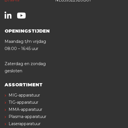
OPENINGSTIJDEN
Maandag t/m vrijdag
08:00 – 16:45 uur
Zaterdag en zondag
gesloten
ASSORTIMENT
MIG-apparatuur
TIG-apparatuur
MMA-apparatuur
Plasma-apparatuur
Laserapparatuur