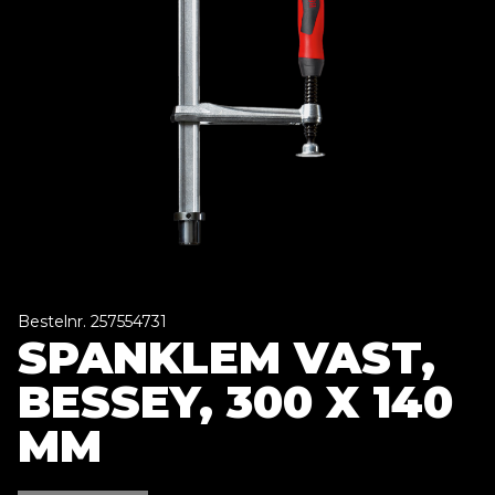
Bestelnr. 257554731
SPANKLEM VAST,
BESSEY, 300 X 140
MM