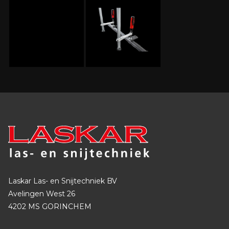
Laskar Las- en Snijtechniek BV
Avelingen West 26
4202 MS GORINCHEM