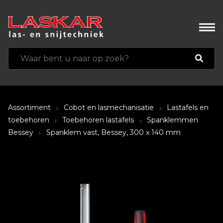
Assortiment
Cobot en lasmechanisatie
Lastafels en
toebehoren
Toebehoren lastafels
Spanklemmen
Bessey
Spanklem vast, Bessey, 300 x 140 mm