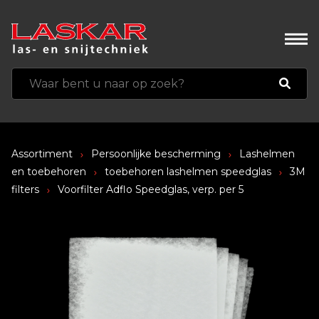
Assortiment
Persoonlijke bescherming
Lashelmen
en toebehoren
toebehoren lashelmen speedglas
3M
filters
Voorfilter Adflo Speedglas, verp. per 5