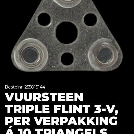
Bestelnr. 255815144
VUURSTEEN
TRIPLE FLINT 3-V,
PER VERPAKKING
Á 10 TRIANGELS