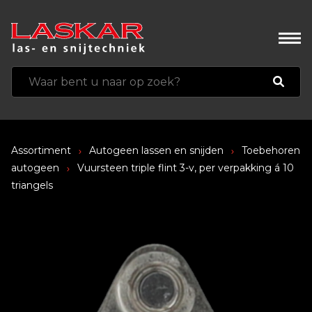
Assortiment
Autogeen lassen en snijden
Toebehoren
autogeen
Vuursteen triple flint 3-v, per verpakking á 10
triangels