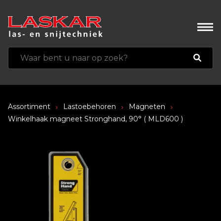
Assortiment
Lastoebehoren
Magneten
Winkelhaak magneet Stronghand, 90° ( MLD600 )