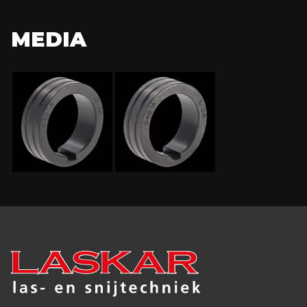
MEDIA