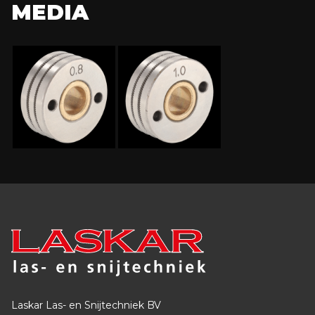
MEDIA
Laskar Las- en Snijtechniek BV