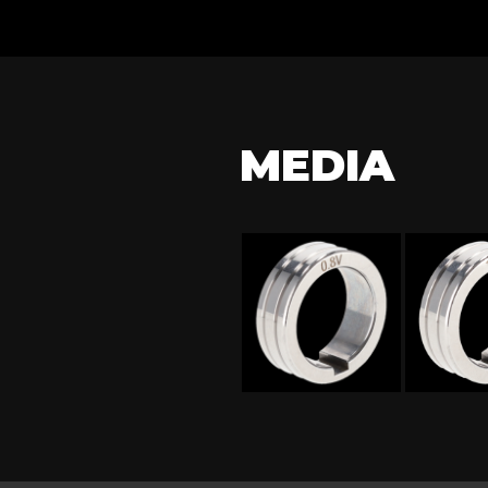
MEDIA