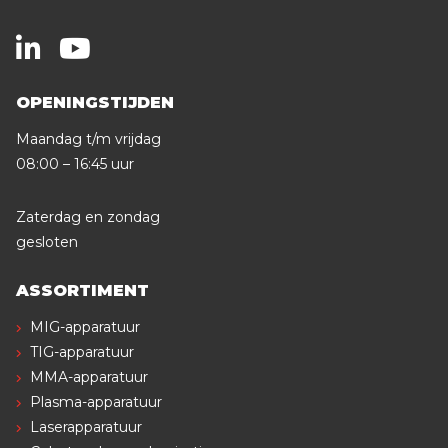
OPENINGSTIJDEN
Maandag t/m vrijdag
08:00 – 16:45 uur
Zaterdag en zondag
gesloten
ASSORTIMENT
MIG-apparatuur
TIG-apparatuur
MMA-apparatuur
Plasma-apparatuur
Laserapparatuur