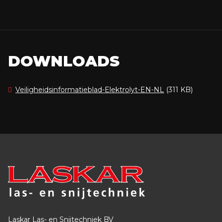
DOWNLOADS
Veiligheidsinformatieblad-Elektrolyt-EN-NL
(311 KB)
Laskar Las- en Snijtechniek BV