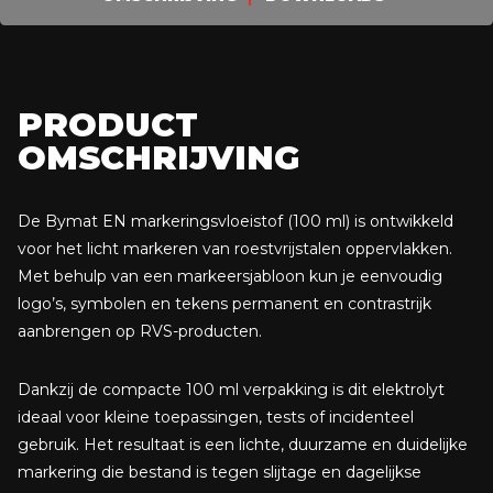
PRODUCT
OMSCHRIJVING
De Bymat EN markeringsvloeistof (100 ml) is ontwikkeld
voor het licht markeren van roestvrijstalen oppervlakken.
Met behulp van een markeersjabloon kun je eenvoudig
logo’s, symbolen en tekens permanent en contrastrijk
aanbrengen op RVS-producten.
Dankzij de compacte 100 ml verpakking is dit elektrolyt
ideaal voor kleine toepassingen, tests of incidenteel
gebruik. Het resultaat is een lichte, duurzame en duidelijke
markering die bestand is tegen slijtage en dagelijkse