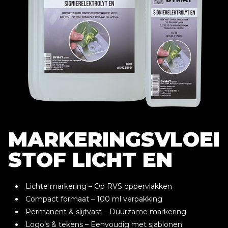
MARKERINGSVLOEI
STOF LICHT EN
Lichte markering – Op RVS oppervlakken
Compact formaat – 100 ml verpakking
Permanent & slijtvast – Duurzame markering
Logo’s & tekens – Eenvoudig met sjablonen