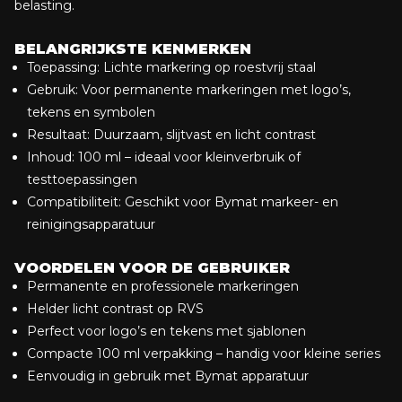
belasting.
BELANGRIJKSTE KENMERKEN
Toepassing: Lichte markering op roestvrij staal
Gebruik: Voor permanente markeringen met logo’s,
tekens en symbolen
Resultaat: Duurzaam, slijtvast en licht contrast
Inhoud: 100 ml – ideaal voor kleinverbruik of
testtoepassingen
Compatibiliteit: Geschikt voor Bymat markeer- en
reinigingsapparatuur
VOORDELEN VOOR DE GEBRUIKER
Permanente en professionele markeringen
Helder licht contrast op RVS
Perfect voor logo’s en tekens met sjablonen
Compacte 100 ml verpakking – handig voor kleine series
Eenvoudig in gebruik met Bymat apparatuur