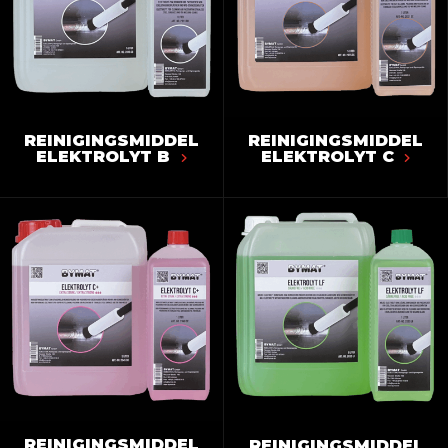
REINIGINGSMIDDEL
REINIGINGSMIDDEL
ELEKTROLYT B
ELEKTROLYT C
REINIGINGSMIDDEL
REINIGINGSMIDDEL