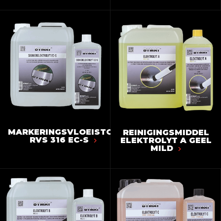
MARKERINGSVLOEISTOF
REINIGINGSMIDDEL
RVS 316 EC-S
ELEKTROLYT A GEEL
MILD