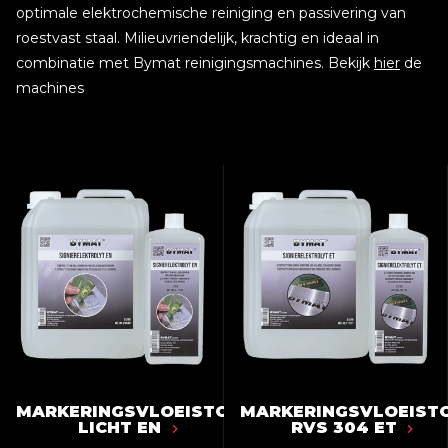
optimale elektrochemische reiniging en passivering van
roestvast staal. Milieuvriendelijk, krachtig en ideaal in
combinatie met Bymat reinigingsmachines. Bekijk
hier
de
machines
MARKERINGSVLOEISTOF
MARKERINGSVLOEIST
LICHT EN
RVS 304 ET