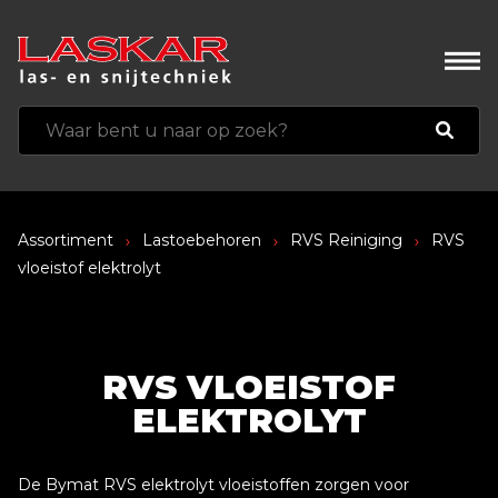
Assortiment
Lastoebehoren
RVS Reiniging
RVS
vloeistof elektrolyt
RVS VLOEISTOF
ELEKTROLYT
De Bymat RVS elektrolyt vloeistoffen zorgen voor