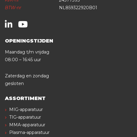
BTW-nr
NL859322920B01
OPENINGSTIJDEN
Maandag t/m vrijdag
08:00 – 16:45 uur
Zaterdag en zondag
gesloten
ASSORTIMENT
MIG-apparatuur
TIG-apparatuur
MMA-apparatuur
Plasma-apparatuur