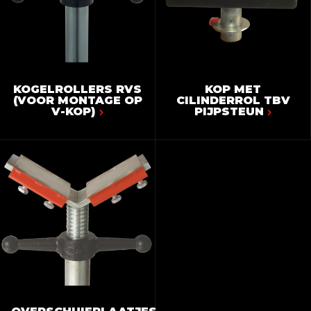
KOGELROLLERS RVS
KOP MET
(VOOR MONTAGE OP
CILINDERROL TBV
V-KOP)
PIJPSTEUN