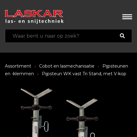
Assortiment
Cobot en lasmechanisatie
Pijpsteunen
en -klemmen
Pijpsteun WK vast Tri Stand, met V-kop