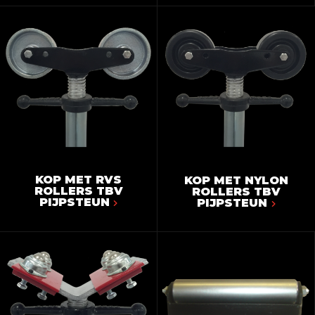
KOP MET RVS
KOP MET NYLON
ROLLERS TBV
ROLLERS TBV
PIJPSTEUN
PIJPSTEUN