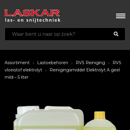
Assortiment
Lastoebehoren
RVS Reiniging
RVS
vloeistof elektrolyt
Reinigingsmiddel Elektrolyt A geel
mild – 5 liter