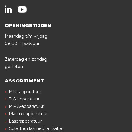
OPENINGSTIJDEN
Maandag t/m vrijdag
08:00 – 16:45 uur
Zaterdag en zondag
gesloten
ASSORTIMENT
MIG-apparatuur
TIG-apparatuur
MMA-apparatuur
Plasma-apparatuur
Laserapparatuur
Cobot en lasmechanisatie