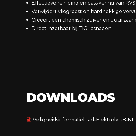
Effectieve reiniging en passivering van RVS
Verwijdert vliegroest en hardnekkige vervu
Creëert een chemisch zuiver en duurzaam
Direct inzetbaar bij TIG-lasnaden
DOWNLOADS
Veiligheidsinformatieblad-Elektrolyt-B-NL