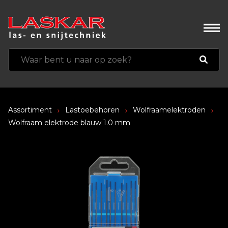
Assortiment
Lastoebehoren
Wolfraamelektroden
Wolfraam elektrode blauw 1.0 mm