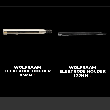
WOLFRAAM
WOLFRAAM
ELEKTRODE HOUDER
ELEKTRODE HOUDER
85MM
175MM