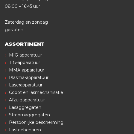
08:00 – 16:45 uur
Zaterdag en zondag
gesloten
ASSORTIMENT
MIG-apparatuur
TIG-apparatuur
MMA-apparatuur
Plasma-apparatuur
Laserapparatuur
Cobot en lasmechanisatie
Afzuigapparatuur
Lasaggregaten
Stroomaggregaten
Persoonlijke bescherming
Lastoebehoren