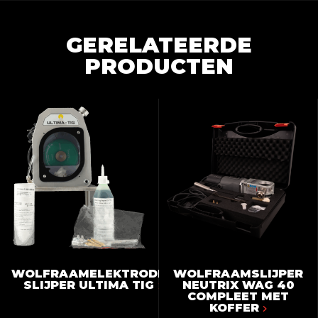
GERELATEERDE
PRODUCTEN
WOLFRAAMELEKTRODEN
WOLFRAAMSLIJPER
SLIJPER ULTIMA TIG
NEUTRIX WAG 40
COMPLEET MET
KOFFER