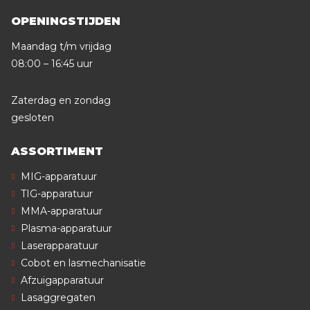
OPENINGSTIJDEN
Maandag t/m vrijdag
08:00 – 16:45 uur
Zaterdag en zondag
gesloten
ASSORTIMENT
MIG-apparatuur
TIG-apparatuur
MMA-apparatuur
Plasma-apparatuur
Laserapparatuur
Cobot en lasmechanisatie
Afzuigapparatuur
Lasaggregaten