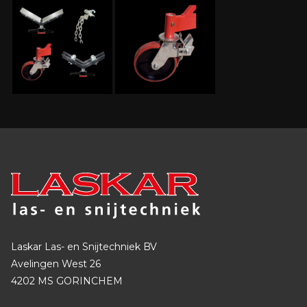
Laskar Las- en Snijtechniek BV
Avelingen West 26
4202 MS GORINCHEM