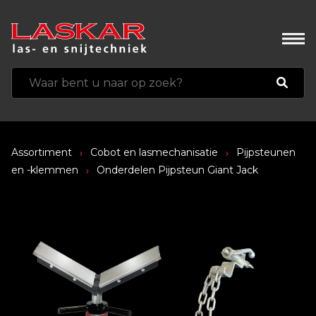
Assortiment
Cobot en lasmechanisatie
Pijpsteunen
en -klemmen
Onderdelen Pijpsteun Giant Jack