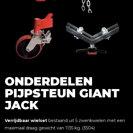
ONDERDELEN
PIJPSTEUN GIANT
JACK
Verrijdbaar wielset
bestaand uit 5 zwenkwielen met een
maximaal draag gewicht van 1135 kg. (3504)